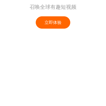
召唤全球有趣短视频
立即体验