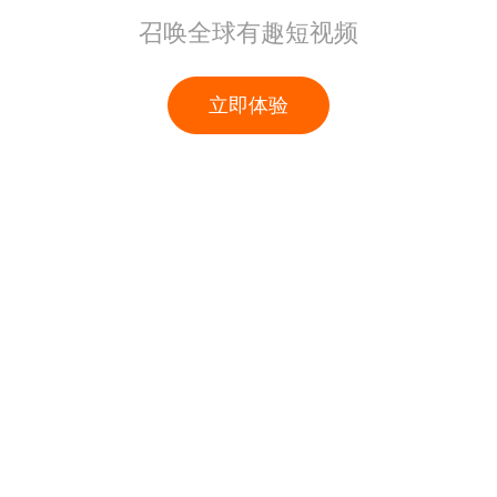
召唤全球有趣短视频
立即体验