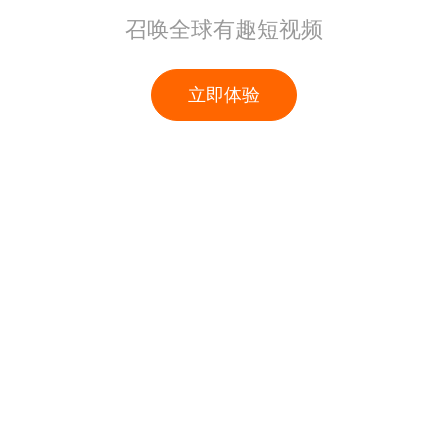
召唤全球有趣短视频
立即体验