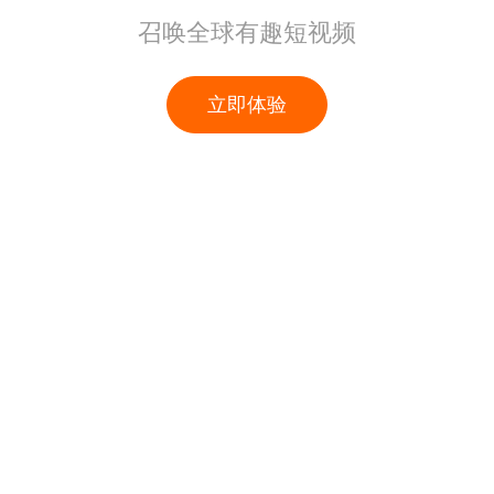
召唤全球有趣短视频
立即体验