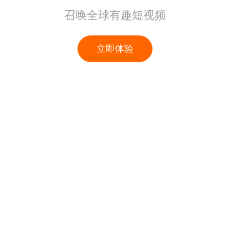
召唤全球有趣短视频
立即体验