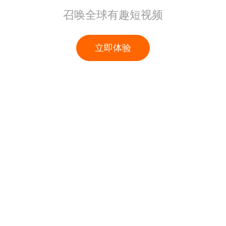
召唤全球有趣短视频
立即体验