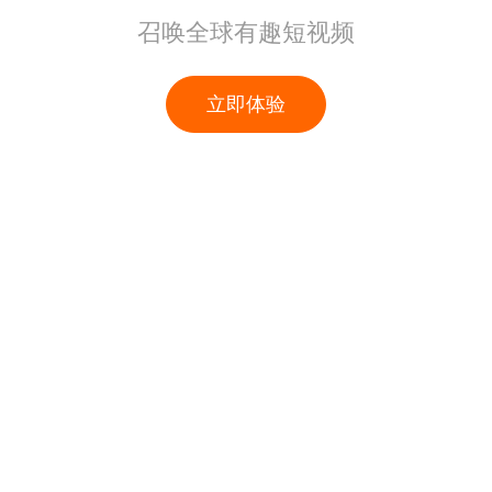
召唤全球有趣短视频
立即体验