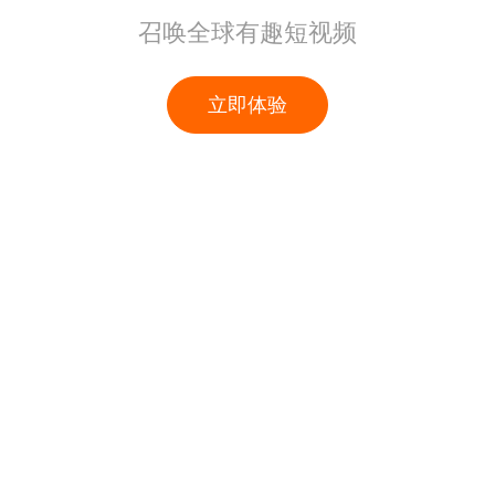
召唤全球有趣短视频
立即体验