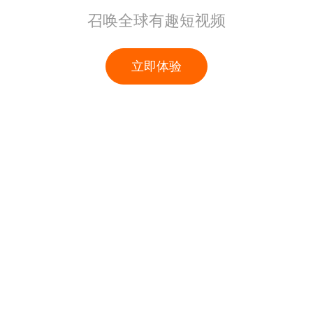
召唤全球有趣短视频
立即体验