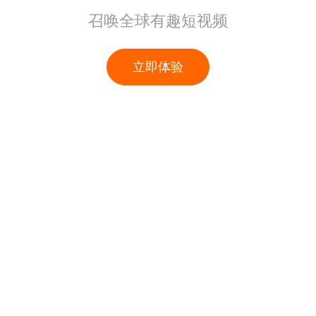
召唤全球有趣短视频
立即体验