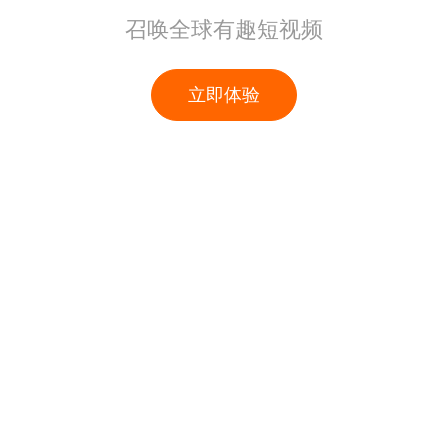
召唤全球有趣短视频
立即体验