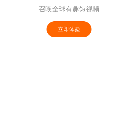
召唤全球有趣短视频
立即体验