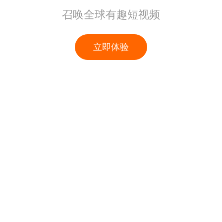
召唤全球有趣短视频
立即体验