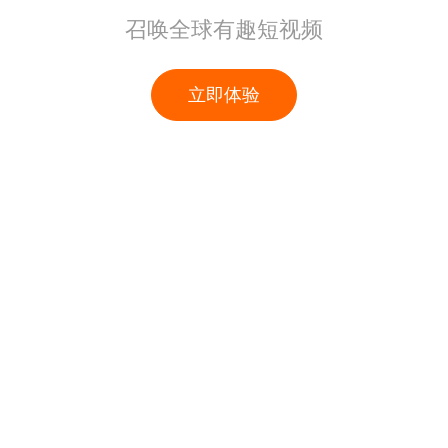
召唤全球有趣短视频
立即体验