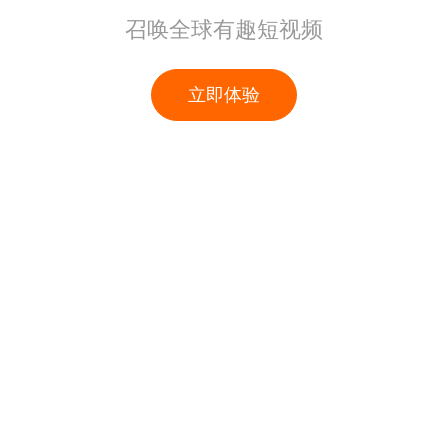
召唤全球有趣短视频
立即体验