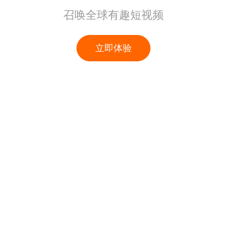
召唤全球有趣短视频
立即体验