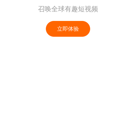
召唤全球有趣短视频
立即体验