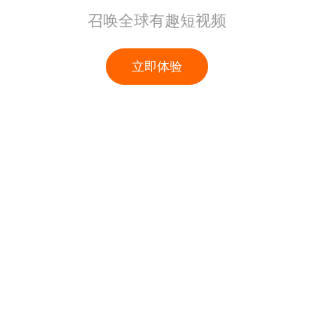
召唤全球有趣短视频
立即体验