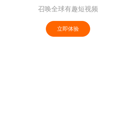
召唤全球有趣短视频
立即体验