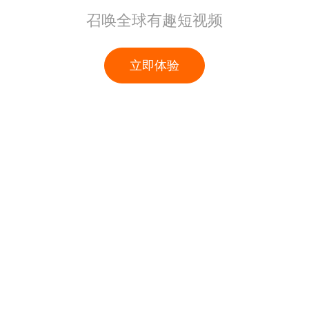
召唤全球有趣短视频
立即体验