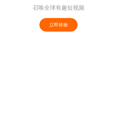
召唤全球有趣短视频
立即体验