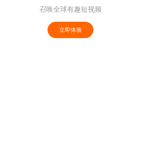
召唤全球有趣短视频
立即体验