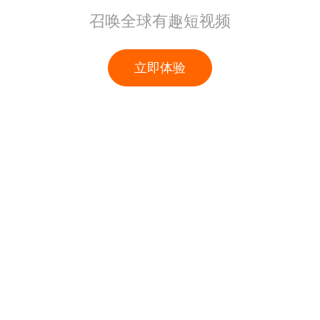
召唤全球有趣短视频
立即体验