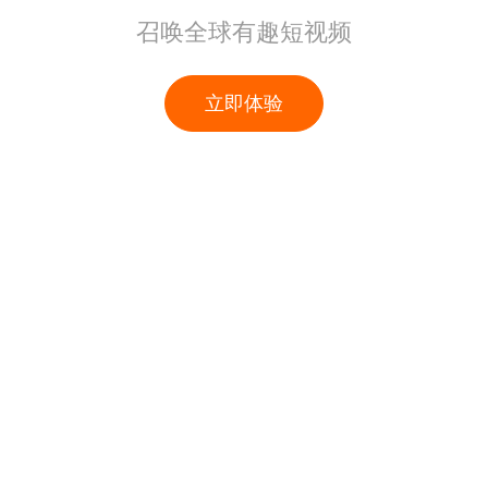
召唤全球有趣短视频
立即体验