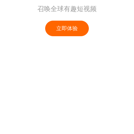
召唤全球有趣短视频
立即体验