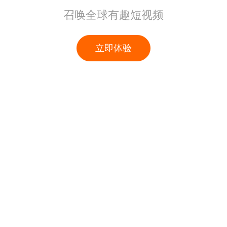
召唤全球有趣短视频
立即体验