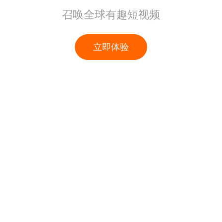
召唤全球有趣短视频
立即体验