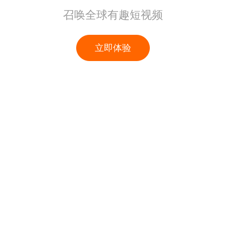
召唤全球有趣短视频
立即体验