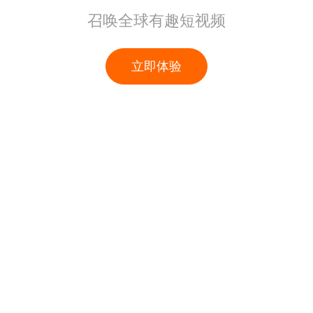
召唤全球有趣短视频
立即体验