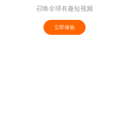
召唤全球有趣短视频
立即体验