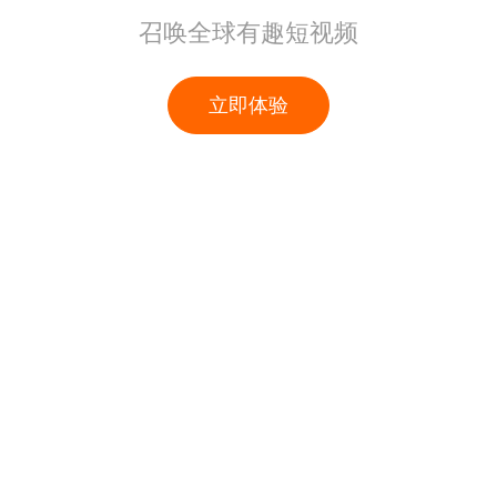
召唤全球有趣短视频
立即体验