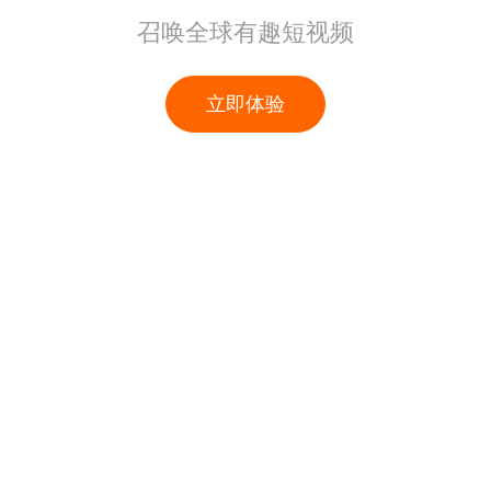
召唤全球有趣短视频
立即体验