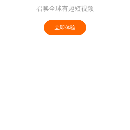
召唤全球有趣短视频
立即体验