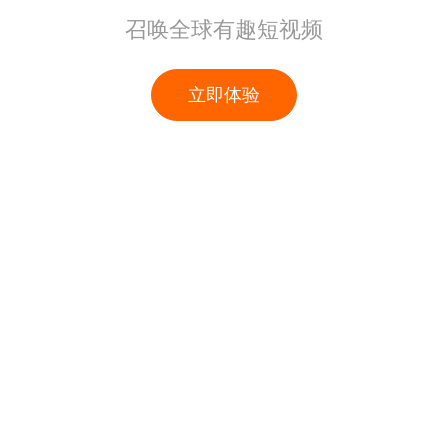
召唤全球有趣短视频
立即体验