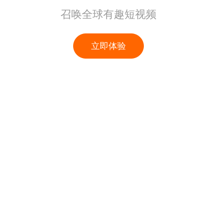
召唤全球有趣短视频
立即体验