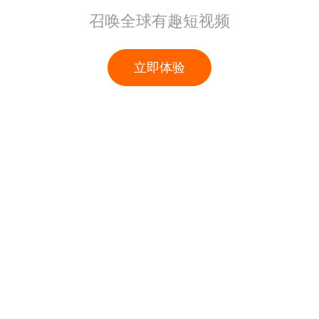
召唤全球有趣短视频
立即体验