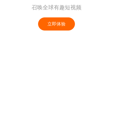
召唤全球有趣短视频
立即体验