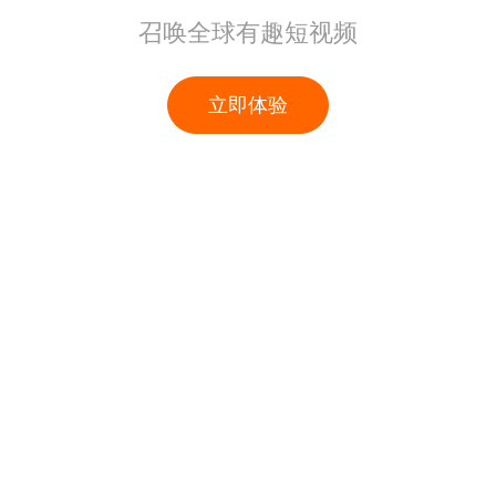
召唤全球有趣短视频
立即体验