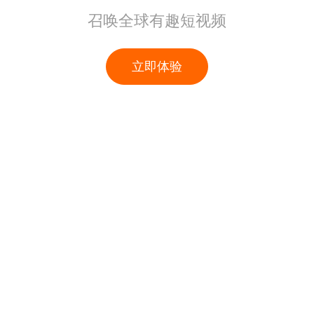
召唤全球有趣短视频
立即体验