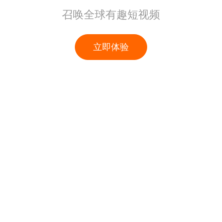
召唤全球有趣短视频
立即体验