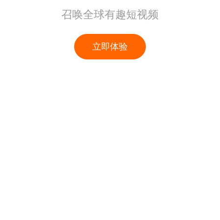
召唤全球有趣短视频
立即体验