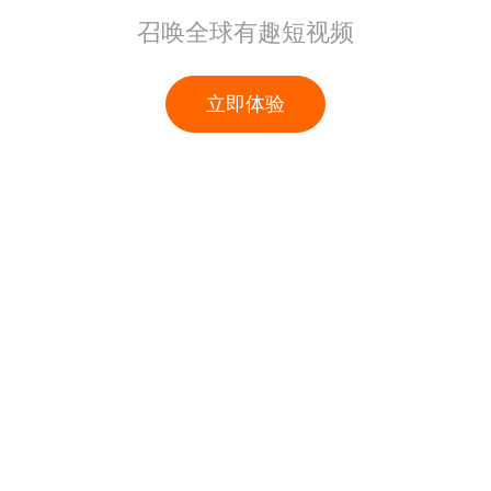
召唤全球有趣短视频
立即体验