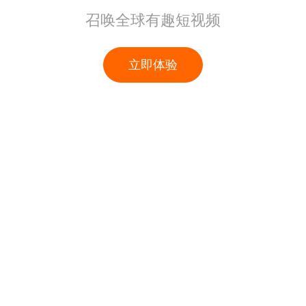
召唤全球有趣短视频
立即体验