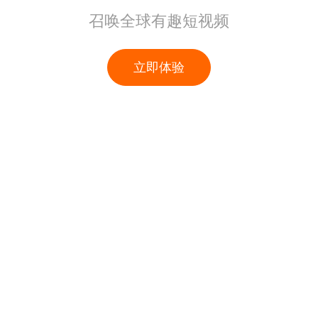
召唤全球有趣短视频
立即体验