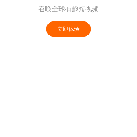
召唤全球有趣短视频
立即体验