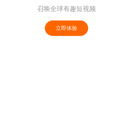
召唤全球有趣短视频
立即体验