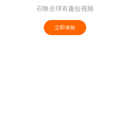
召唤全球有趣短视频
立即体验