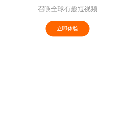
召唤全球有趣短视频
立即体验