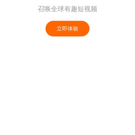
召唤全球有趣短视频
立即体验