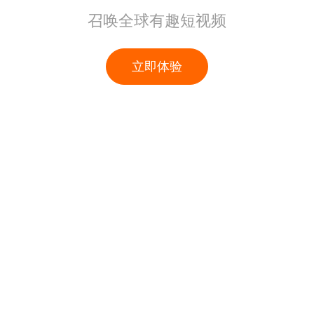
召唤全球有趣短视频
立即体验